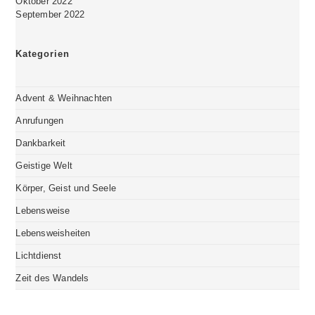
Oktober 2022
September 2022
Kategorien
Advent & Weihnachten
Anrufungen
Dankbarkeit
Geistige Welt
Körper, Geist und Seele
Lebensweise
Lebensweisheiten
Lichtdienst
Zeit des Wandels