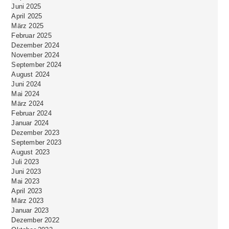
Juni 2025
April 2025
März 2025
Februar 2025
Dezember 2024
November 2024
September 2024
August 2024
Juni 2024
Mai 2024
März 2024
Februar 2024
Januar 2024
Dezember 2023
September 2023
August 2023
Juli 2023
Juni 2023
Mai 2023
April 2023
März 2023
Januar 2023
Dezember 2022