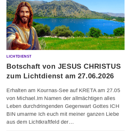
LICHTDIENST
Botschaft von JESUS CHRISTUS
zum Lichtdienst am 27.06.2026
Erhalten am Kournas-See auf KRETA am 27.05
von Michael.Im Namen der allmächtigen alles
Leben durchdringenden Gegenwart Gottes ICH
BIN umarme Ich euch mit meiner ganzen Liebe
aus dem Lichtkraftfeld der…