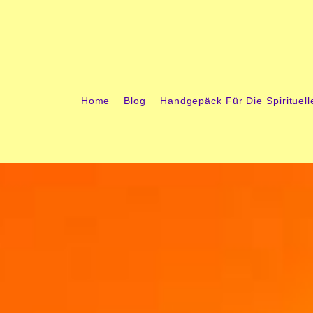
springen
Home
Blog
Handgepäck Für Die Spirituell