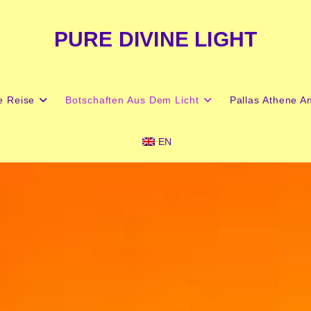
PURE DIVINE LIGHT
e Reise
Botschaften Aus Dem Licht
Pallas Athene An
EN