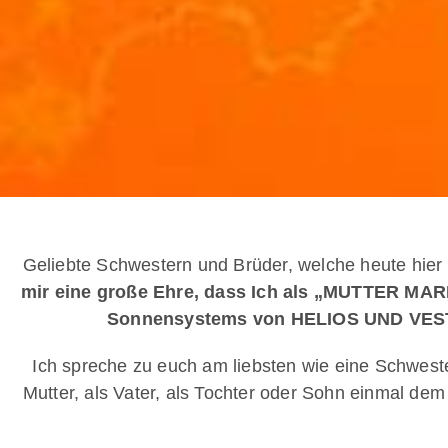
Geliebte Schwestern und Brüder, welche heute hier 
mir eine große Ehre, dass Ich als „MUTTER MARIA
Sonnensystems von HELIOS UND VESTA 
Ich spreche zu euch am liebsten wie eine Schweste
Mutter, als Vater, als Tochter oder Sohn einmal de