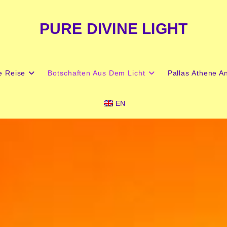
PURE DIVINE LIGHT
e Reise
Botschaften Aus Dem Licht
Pallas Athene An
EN