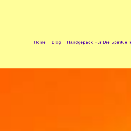
springen
Home
Blog
Handgepäck Für Die Spirituell