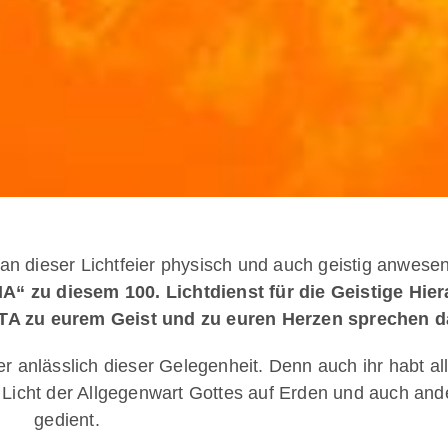
an dieser Lichtfeier physisch und auch geistig anwesen
“ zu diesem 100. Lichtdienst für die Geistige Hier
zu eurem Geist und zu euren Herzen sprechen da
r anlässlich dieser Gelegenheit. Denn auch ihr habt al
m Licht der Allgegenwart Gottes auf Erden und auch an
gedient.