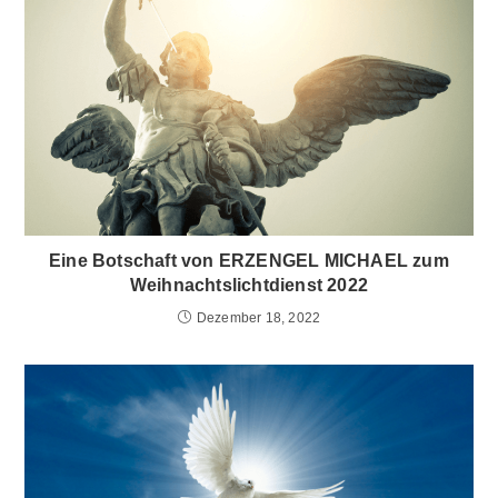
Eine Botschaft von ERZENGEL MICHAEL zum
Weihnachtslichtdienst 2022
Dezember 18, 2022