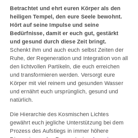
Betrachtet und ehrt euren Körper als den
heiligen Tempel, den eure Seele bewohnt.
Hört auf seine Impulse und seine
Bedürfnisse, damit er euch gut, gestärkt
und gesund durch diese Zeit bringt.
Schenkt ihm und auch euch selbst Zeiten der
Ruhe, der Regeneration und Integration von all
den lichtvollen Partikeln, die euch erreichen
und transformieren werden. Versorgt eure
Körper mit viel reinem und gesunden Wasser
und ernährt euch ursprünglich, gesund und
natürlich.
Die Hierarchie des Kosmischen Lichtes
gewährt euch jegliche Unterstützung bei dem
Prozess des Aufstiegs in immer höhere