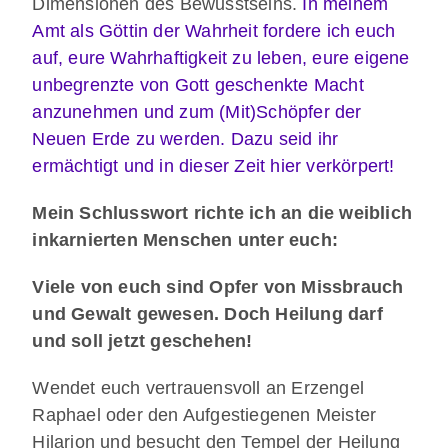
Dimensionen des Bewusstseins.
In meinem
Amt als Göttin der Wahrheit fordere ich euch
auf, eure Wahrhaftigkeit zu leben, eure eigene
unbegrenzte von Gott geschenkte Macht
anzunehmen und zum (Mit)Schöpfer der
Neuen Erde zu werden. Dazu seid ihr
ermächtigt und in dieser Zeit hier verkörpert!
Mein Schlusswort richte ich an die weiblich
inkarnierten Menschen unter euch:
Viele von euch sind Opfer von Missbrauch
und Gewalt gewesen. Doch Heilung darf
und soll jetzt geschehen!
Wendet euch vertrauensvoll an Erzengel
Raphael oder den Aufgestiegenen Meister
Hilarion und besucht den Tempel der Heilung