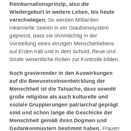
Reinkarnationsprinzip, also die
Wiedergeburt in weitere Leben, bis heute
verschwiegen.
So werden Milliarden
inkarnierte Seelen in ein Glaubenssystem
gepresst, dass sie ohnmächtig in der
Vorstellung eines einzigen Menschenlebens
auf Erden hält und in dem Schuld, Reue und
Strafe wesentliche Rollen zur Kontrolle bilden.
Noch gravierender in den Auswirkungen
auf die Bewusstseinsentwicklung der
Menschheit ist die Tatsache, dass sowohl
große religiöse als auch kulturelle und
soziale Gruppierungen patriarchal geprägt
sind und schon lange die Geschicke der
Menschheit gemäß ihren Dogmen und
Gedankenmustern bestimmt haben.
Frauen