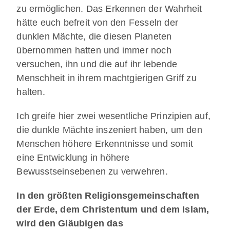
zu ermöglichen. Das Erkennen der Wahrheit
hätte euch befreit von den Fesseln der
dunklen Mächte, die diesen Planeten
übernommen hatten und immer noch
versuchen, ihn und die auf ihr lebende
Menschheit in ihrem machtgierigen Griff zu
halten.
Ich greife hier zwei wesentliche Prinzipien auf,
die dunkle Mächte inszeniert haben, um den
Menschen höhere Erkenntnisse und somit
eine Entwicklung in höhere
Bewusstseinsebenen zu verwehren.
In den größten Religionsgemeinschaften
der Erde, dem Christentum und dem Islam,
wird den Gläubigen das