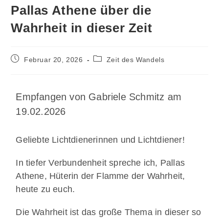
Pallas Athene über die
Wahrheit in dieser Zeit
Februar 20, 2026
Zeit des Wandels
Empfangen von Gabriele Schmitz am
19.02.2026
Geliebte Lichtdienerinnen und Lichtdiener!
In tiefer Verbundenheit spreche ich, Pallas
Athene, Hüterin der Flamme der Wahrheit,
heute zu euch.
Die Wahrheit ist das große Thema in dieser so