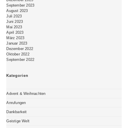
September 2023
August 2023
Juli 2023
Juni 2023
Mai 2023
April 2023
März 2023
Januar 2023
Dezember 2022
Oktober 2022
September 2022
Kategorien
Advent & Weihnachten
Anrufungen
Dankbarkeit
Geistige Welt