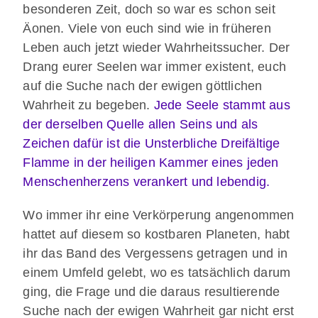
besonderen Zeit, doch so war es schon seit
Äonen. Viele von euch sind wie in früheren
Leben auch jetzt wieder Wahrheitssucher. Der
Drang eurer Seelen war immer existent, euch
auf die Suche nach der ewigen göttlichen
Wahrheit zu begeben.
Jede Seele stammt aus
der derselben Quelle allen Seins und als
Zeichen dafür ist die Unsterbliche Dreifältige
Flamme in der heiligen Kammer eines jeden
Menschenherzens verankert und lebendig.
Wo immer ihr eine Verkörperung angenommen
hattet auf diesem so kostbaren Planeten, habt
ihr das Band des Vergessens getragen und in
einem Umfeld gelebt, wo es tatsächlich darum
ging, die Frage und die daraus resultierende
Suche nach der ewigen Wahrheit gar nicht erst