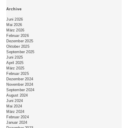
Archive
Juni 2026
Mai 2026
März 2026
Februar 2026
Dezember 2025
Oktober 2025
September 2025
Juni 2025
April 2025
März 2025
Februar 2025
Dezember 2024
November 2024
September 2024
August 2024
Juni 2024
Mai 2024
März 2024
Februar 2024
Januar 2024
Dezember 2023