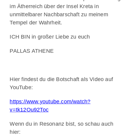
im Ätherreich über der Insel Kreta in
unmittelbarer Nachbarschaft zu meinem
Tempel der Wahrheit.
ICH BIN in großer Liebe zu euch
PALLAS ATHENE
Hier findest du die Botschaft als Video auf
YouTube:
https://www.youtube.com/watch?
v=tk12Ou92Toc
Wenn du in Resonanz bist, so schau auch
hier: