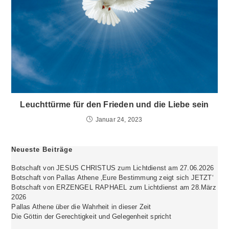
Leuchttürme für den Frieden und die Liebe sein
Januar 24, 2023
Neueste Beiträge
Botschaft von JESUS CHRISTUS zum Lichtdienst am 27.06.2026
Botschaft von Pallas Athene ‚Eure Bestimmung zeigt sich JETZT‘
Botschaft von ERZENGEL RAPHAEL zum Lichtdienst am 28.März
2026
Pallas Athene über die Wahrheit in dieser Zeit
Die Göttin der Gerechtigkeit und Gelegenheit spricht