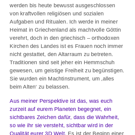
werden bis heute bewusst ausgeschlossen
von kraftvollen religiösen und sozialen
Aufgaben und Ritualen. Ich werde in meiner
Heimat in Griechenland als machtvolle Göttin
verehrt, doch in den griechisch – orthodoxen
Kirchen des Landes ist es Frauen noch immer
nicht gestattet, den Altarraum zu betreten.
Traditionen sind seit jeher ein Hemmschuh
gewesen, um geistige Freiheit zu begünstigen.
Sie wurden ein Machtinstrument, um ‚alles
beim Alten‘ zu belassen.
Aus meiner Perspektive ist das, was euch
zurzeit auf eurem Planeten begegnet, ein
sichtbares Zeichen dafür, dass die Wahrheit,
so wie ihr sie versteht, sichtbar wird in der
Qualität eurer 3D Welt.
Es ist der Beginn einer