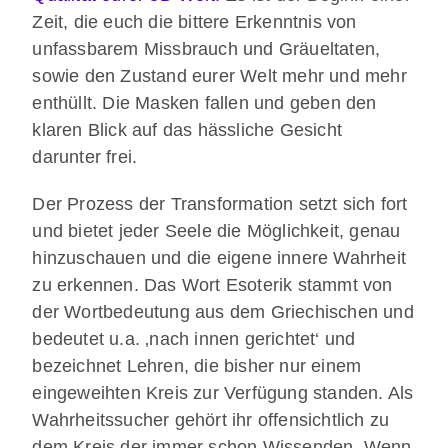
Zeit, die euch die bittere Erkenntnis von
unfassbarem Missbrauch und Gräueltaten,
sowie den Zustand eurer Welt mehr und mehr
enthüllt. Die Masken fallen und geben den
klaren Blick auf das hässliche Gesicht
darunter frei.
Der Prozess der Transformation setzt sich fort
und bietet jeder Seele die Möglichkeit, genau
hinzuschauen und die eigene innere Wahrheit
zu erkennen. Das Wort Esoterik stammt von
der Wortbedeutung aus dem Griechischen und
bedeutet u.a. ‚nach innen gerichtet‘ und
bezeichnet Lehren, die bisher nur einem
eingeweihten Kreis zur Verfügung standen. Als
Wahrheitssucher gehört ihr offensichtlich zu
dem Kreis der immer schon Wissenden. Wenn