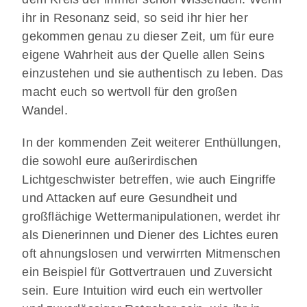
ihr in Resonanz seid, so seid ihr hier her
gekommen genau zu dieser Zeit, um für eure
eigene Wahrheit aus der Quelle allen Seins
einzustehen und sie authentisch zu leben. Das
macht euch so wertvoll für den großen
Wandel.
In der kommenden Zeit weiterer Enthüllungen,
die sowohl eure außerirdischen
Lichtgeschwister betreffen, wie auch Eingriffe
und Attacken auf eure Gesundheit und
großflächige Wettermanipulationen, werdet ihr
als Dienerinnen und Diener des Lichtes euren
oft ahnungslosen und verwirrten Mitmenschen
ein Beispiel für Gottvertrauen und Zuversicht
sein. Eure Intuition wird euch ein wertvoller