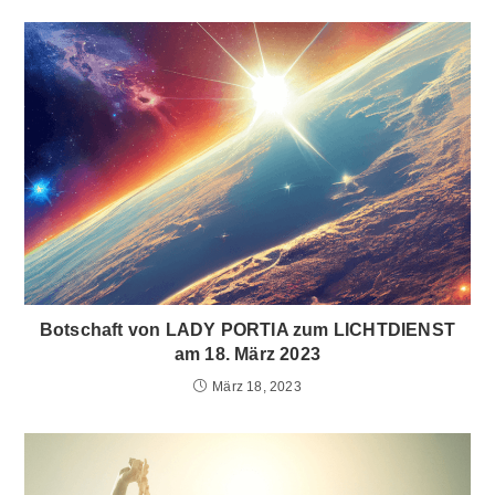
Botschaft von LADY PORTIA zum LICHTDIENST
am 18. März 2023
März 18, 2023