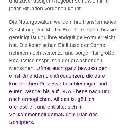
und zuverlässiger Ratgeber sein, wie ihr in
jeder Situation vorgehen könnt.
Die Naturgewalten werden ihre transformative
Gestaltung von Mutter Erde fortsetzen, bis sie
gereinigt ist und ihre endgültige Form erreicht
hat. Die kosmischen Einflüsse der Sonne
nehmen noch weiter zu und sorgen für große
Bewusstseinssprünge der erwachenden
Menschen.
Öffnet euch ganz bewusst den
einströmenden Lichtfrequenzen, die eure
körperlichen Prozesse beschleunigen und
euren Wandel bis auf DNA Ebene nach und
nach ermöglichen. All das ist göttlich
orchestriert und entfaltet sich in
Vollkommenheit gemäß dem Plan des
Schöpfers.