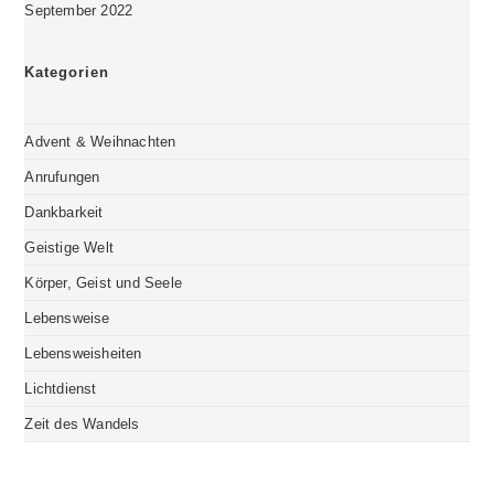
September 2022
Kategorien
Advent & Weihnachten
Anrufungen
Dankbarkeit
Geistige Welt
Körper, Geist und Seele
Lebensweise
Lebensweisheiten
Lichtdienst
Zeit des Wandels