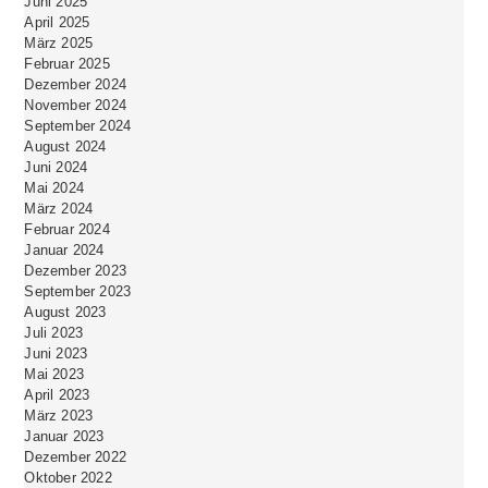
Juni 2025
April 2025
März 2025
Februar 2025
Dezember 2024
November 2024
September 2024
August 2024
Juni 2024
Mai 2024
März 2024
Februar 2024
Januar 2024
Dezember 2023
September 2023
August 2023
Juli 2023
Juni 2023
Mai 2023
April 2023
März 2023
Januar 2023
Dezember 2022
Oktober 2022