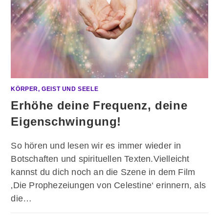
KÖRPER, GEIST UND SEELE
Erhöhe deine Frequenz, deine
Eigenschwingung!
So hören und lesen wir es immer wieder in
Botschaften und spirituellen Texten.Vielleicht
kannst du dich noch an die Szene in dem Film
‚Die Prophezeiungen von Celestine‘ erinnern, als
die…