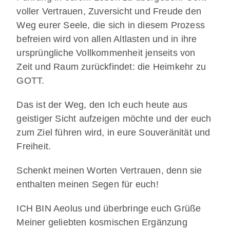
voller Vertrauen, Zuversicht und Freude den
Weg eurer Seele, die sich in diesem Prozess
befreien wird von allen Altlasten und in ihre
ursprüngliche Vollkommenheit jenseits von
Zeit und Raum zurückfindet: die Heimkehr zu
GOTT.
Das ist der Weg, den Ich euch heute aus
geistiger Sicht aufzeigen möchte und der euch
zum Ziel führen wird, in eure Souveränität und
Freiheit.
Schenkt meinen Worten Vertrauen, denn sie
enthalten meinen Segen für euch!
ICH BIN Aeolus und überbringe euch Grüße
Meiner geliebten kosmischen Ergänzung