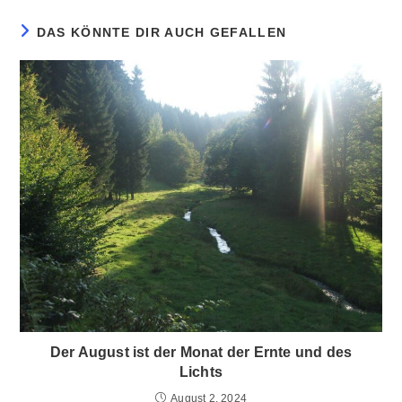
DAS KÖNNTE DIR AUCH GEFALLEN
Der August ist der Monat der Ernte und des
Lichts
August 2, 2024