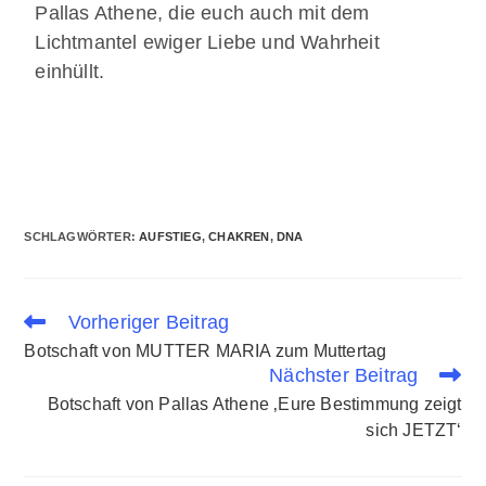
Pallas Athene, die euch auch mit dem
Lichtmantel ewiger Liebe und Wahrheit
einhüllt.
SCHLAGWÖRTER
:
AUFSTIEG
,
CHAKREN
,
DNA
Vorheriger Beitrag
Botschaft von MUTTER MARIA zum Muttertag
Nächster Beitrag
Botschaft von Pallas Athene ‚Eure Bestimmung zeigt
sich JETZT‘