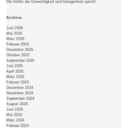
Die Göttin der Gerechtigkeit und Gelegenheit spricht
Archive
Juni 2026
Mai 2026
März 2026
Februar 2026
Dezember 2025
Oktober 2025
September 2025
Juni 2025
April 2025
März 2025
Februar 2025
Dezember 2024
November 2024
September 2024
August 2024
Juni 2024
Mai 2024
März 2024
Februar 2024