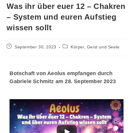
Was ihr über euer 12 – Chakren
– System und euren Aufstieg
wissen sollt
September 30, 2023
Körper, Geist und Seele
Botschaft von Aeolus empfangen durch
Gabriele Schmitz am 28. September 2023