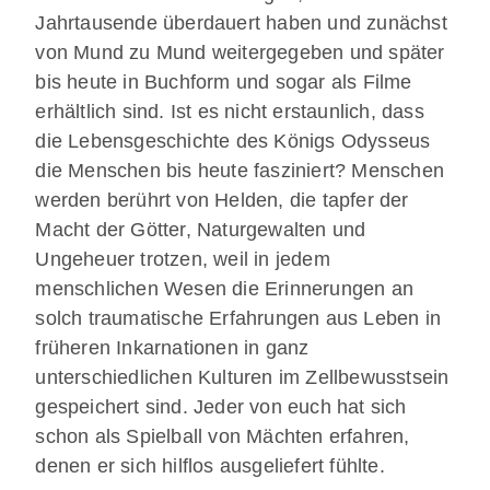
Jahrtausende überdauert haben und zunächst
von Mund zu Mund weitergegeben und später
bis heute in Buchform und sogar als Filme
erhältlich sind. Ist es nicht erstaunlich, dass
die Lebensgeschichte des Königs Odysseus
die Menschen bis heute fasziniert? Menschen
werden berührt von Helden, die tapfer der
Macht der Götter, Naturgewalten und
Ungeheuer trotzen, weil in jedem
menschlichen Wesen die Erinnerungen an
solch traumatische Erfahrungen aus Leben in
früheren Inkarnationen in ganz
unterschiedlichen Kulturen im Zellbewusstsein
gespeichert sind. Jeder von euch hat sich
schon als Spielball von Mächten erfahren,
denen er sich hilflos ausgeliefert fühlte.