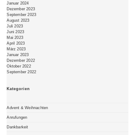
Januar 2024
Dezember 2023
September 2023
August 2023
Juli 2023
Juni 2023
Mai 2023
April 2023
März 2023
Januar 2023
Dezember 2022
Oktober 2022
September 2022
Kategorien
Advent & Weihnachten
Anrufungen
Dankbarkeit