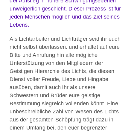
der Aufstieg in höhere Schwingungsebenen
unweigerlich geschieht.
Dieser Prozess ist für
jeden Menschen möglich und das Ziel seines
Lebens.
Als Lichtarbeiter und Lichtträger seid ihr euch
nicht selbst überlassen, und erhaltet auf eure
Bitte und Anrufung hin alle mögliche
Unterstützung von den Mitgliedern der
Geistigen Hierarchie des Lichts, die diesen
Dienst voller Freude, Liebe und Hingabe
ausüben, damit auch ihr als unsere
Schwestern und Brüder eure geistige
Bestimmung siegreich vollenden könnt. Eine
unbeschreibliche Zahl von Wesen des Lichts
aus der gesamten Schöpfung trägt dazu in
einem Umfang bei, den euer begrenzter