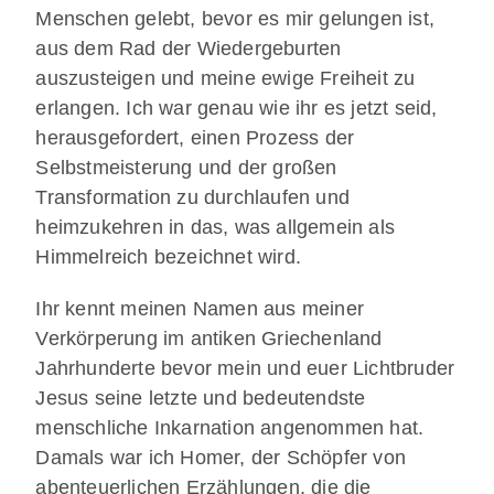
Menschen gelebt, bevor es mir gelungen ist,
aus dem Rad der Wiedergeburten
auszusteigen und meine ewige Freiheit zu
erlangen. Ich war genau wie ihr es jetzt seid,
herausgefordert, einen Prozess der
Selbstmeisterung und der großen
Transformation zu durchlaufen und
heimzukehren in das, was allgemein als
Himmelreich bezeichnet wird.
Ihr kennt meinen Namen aus meiner
Verkörperung im antiken Griechenland
Jahrhunderte bevor mein und euer Lichtbruder
Jesus seine letzte und bedeutendste
menschliche Inkarnation angenommen hat.
Damals war ich Homer, der Schöpfer von
abenteuerlichen Erzählungen, die die