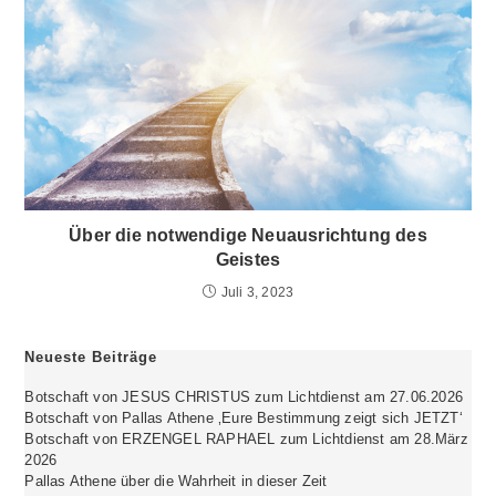
Über die notwendige Neuausrichtung des
Geistes
Juli 3, 2023
Neueste Beiträge
Botschaft von JESUS CHRISTUS zum Lichtdienst am 27.06.2026
Botschaft von Pallas Athene ‚Eure Bestimmung zeigt sich JETZT‘
Botschaft von ERZENGEL RAPHAEL zum Lichtdienst am 28.März
2026
Pallas Athene über die Wahrheit in dieser Zeit