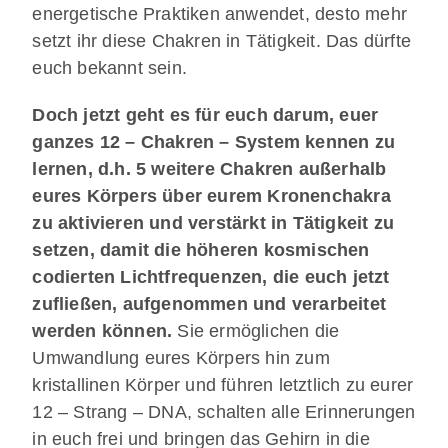
energetische Praktiken anwendet, desto mehr
setzt ihr diese Chakren in Tätigkeit. Das dürfte
euch bekannt sein.
Doch jetzt geht es für euch darum, euer
ganzes 12 – Chakren – System kennen zu
lernen, d.h. 5 weitere Chakren außerhalb
eures Körpers über eurem Kronenchakra
zu aktivieren und verstärkt in Tätigkeit zu
setzen, damit die höheren kosmischen
codierten Lichtfrequenzen, die euch jetzt
zufließen, aufgenommen und verarbeitet
werden können.
Sie ermöglichen die
Umwandlung eures Körpers hin zum
kristallinen Körper und führen letztlich zu eurer
12 – Strang – DNA, schalten alle Erinnerungen
in euch frei und bringen das Gehirn in die