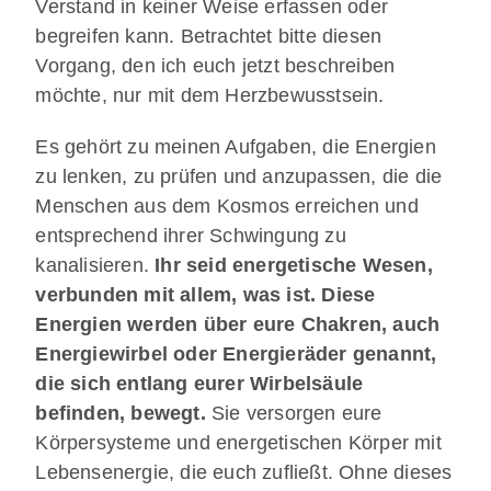
Verstand in keiner Weise erfassen oder
begreifen kann. Betrachtet bitte diesen
Vorgang, den ich euch jetzt beschreiben
möchte, nur mit dem Herzbewusstsein.
Es gehört zu meinen Aufgaben, die Energien
zu lenken, zu prüfen und anzupassen, die die
Menschen aus dem Kosmos erreichen und
entsprechend ihrer Schwingung zu
kanalisieren.
Ihr seid energetische Wesen,
verbunden mit allem, was ist. Diese
Energien werden über eure Chakren, auch
Energiewirbel oder Energieräder genannt,
die sich entlang eurer Wirbelsäule
befinden, bewegt.
Sie versorgen eure
Körpersysteme und energetischen Körper mit
Lebensenergie, die euch zufließt. Ohne dieses