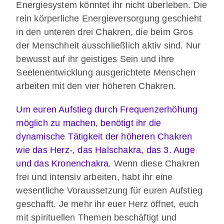
Energiesystem könntet ihr nicht überleben. Die
rein körperliche Energieversorgung geschieht
in den unteren drei Chakren, die beim Gros
der Menschheit ausschließlich aktiv sind. Nur
bewusst auf ihr geistiges Sein und ihre
Seelenentwicklung ausgerichtete Menschen
arbeiten mit den vier höheren Chakren.
Um euren Aufstieg durch Frequenzerhöhung
möglich zu machen, benötigt ihr die
dynamische Tätigkeit der höheren Chakren
wie das Herz-, das Halschakra, das 3. Auge
und das Kronenchakra.
Wenn diese Chakren
frei und intensiv arbeiten, habt ihr eine
wesentliche Voraussetzung für euren Aufstieg
geschafft. Je mehr ihr euer Herz öffnet, euch
mit spirituellen Themen beschäftigt und