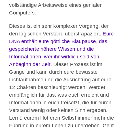
vollständige Arbeitsweise eines genialen
Computers.
Dieses ist ein sehr komplexer Vorgang, der
den logischen Verstand überstrapaziert.
Eure
DNA enthält eure göttliche Blaupause, das
gespeicherte höhere Wissen und die
Informationen, wer ihr wirklich seid von
Anbeginn der Zeit.
Dieser Prozess ist im
Gange und kann durch eure bewusste
Lichtaufnahme und die Ausrichtung auf eure
12 Chakren beschleunigt werden. Werdet
empfänglich für das, was euch erreicht und
Informationen in euch freisetzt, die für euren
Verstand wenig oder keinen Sinn ergeben.
Lernt, eurem Höheren Selbst immer mehr die
Führung in eurem Leben zu übergeben. Geht