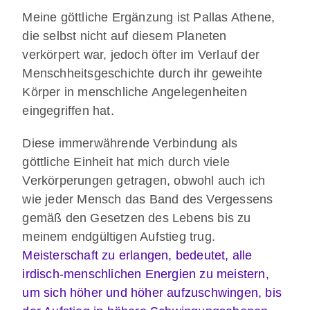
Meine göttliche Ergänzung ist Pallas Athene,
die selbst nicht auf diesem Planeten
verkörpert war, jedoch öfter im Verlauf der
Menschheitsgeschichte durch ihr geweihte
Körper in menschliche Angelegenheiten
eingegriffen hat.
Diese immerwährende Verbindung als
göttliche Einheit hat mich durch viele
Verkörperungen getragen, obwohl auch ich
wie jeder Mensch das Band des Vergessens
gemäß den Gesetzen des Lebens bis zu
meinem endgültigen Aufstieg trug.
Meisterschaft zu erlangen, bedeutet, alle
irdisch-menschlichen Energien zu meistern,
um sich höher und höher aufzuschwingen, bis