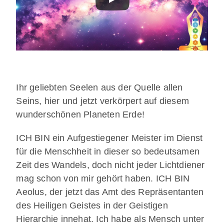
Ihr geliebten Seelen aus der Quelle allen
Seins, hier und jetzt verkörpert auf diesem
wunderschönen Planeten Erde!
ICH BIN ein Aufgestiegener Meister im Dienst
für die Menschheit in dieser so bedeutsamen
Zeit des Wandels, doch nicht jeder Lichtdiener
mag schon von mir gehört haben. ICH BIN
Aeolus, der jetzt das Amt des Repräsentanten
des Heiligen Geistes in der Geistigen
Hierarchie innehat. Ich habe als Mensch unter