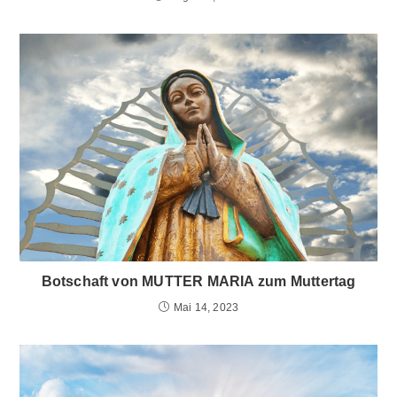
Botschaft von MUTTER MARIA zum Muttertag
Mai 14, 2023