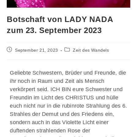
Botschaft von LADY NADA
zum 23. September 2023
September 21, 2023
Zeit des Wandels
Geliebte Schwestern, Brüder und Freunde, die
ihr noch in Raum und Zeit als Mensch
verkörpert seid. ICH BIN eure Schwester und
Freundin im Licht des CHRISTUS und hülle
euch nicht nur in die rubinrote Strahlung des 6.
Strahles der Demut und des Friedens ein,
sondern auch in das Violette Licht einer
duftenden strahlenden Rose der