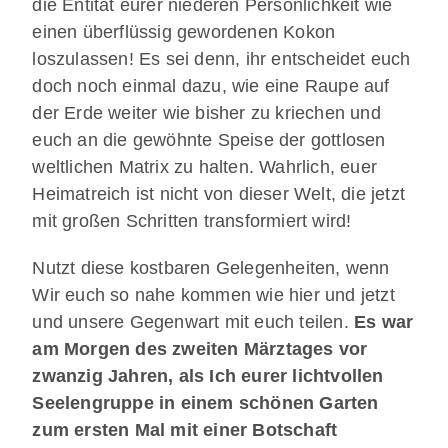
die Entität eurer niederen Persönlichkeit wie
einen überflüssig gewordenen Kokon
loszulassen! Es sei denn, ihr entscheidet euch
doch noch einmal dazu, wie eine Raupe auf
der Erde weiter wie bisher zu kriechen und
euch an die gewöhnte Speise der gottlosen
weltlichen Matrix zu halten. Wahrlich, euer
Heimatreich ist nicht von dieser Welt, die jetzt
mit großen Schritten transformiert wird!
Nutzt diese kostbaren Gelegenheiten, wenn
Wir euch so nahe kommen wie hier und jetzt
und unsere Gegenwart mit euch teilen.
Es war
am Morgen des zweiten Märztages vor
zwanzig Jahren, als Ich eurer lichtvollen
Seelengruppe in einem schönen Garten
zum ersten Mal mit einer Botschaft