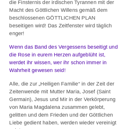
die Finsternis der irdischen Tyrannen mit der
Macht des Göttlichen Willens gemäß dem
beschlossenen GÖTTLICHEN PLAN
beseitigen wird! Das Zeitfenster wird täglich
enger!
Wenn das Band des Vergessens beseitigt und
die Rose in eurem Herzen aufgeblüht ist,
werdet ihr wissen, wer ihr schon immer in
Wahrheit gewesen seid!
Alle, die zur „Heiligen Familie“ in der Zeit der
Zeitenwende mit Mutter Maria, Josef (Saint
Germain), Jesus und Mir in der Verkörperung
von Maria Magdalena zusammen gelebt,
gelitten und dem Frieden und der Göttlichen
Liebe gedient haben, werden wieder vereinigt