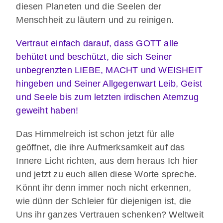
diesen Planeten und die Seelen der
Menschheit zu läutern und zu reinigen.
Vertraut einfach darauf, dass GOTT alle
behütet und beschützt, die sich Seiner
unbegrenzten LIEBE, MACHT und WEISHEIT
hingeben und Seiner Allgegenwart Leib, Geist
und Seele bis zum letzten irdischen Atemzug
geweiht haben!
Das Himmelreich ist schon jetzt für alle
geöffnet, die ihre Aufmerksamkeit auf das
Innere Licht richten, aus dem heraus Ich hier
und jetzt zu euch allen diese Worte spreche.
Könnt ihr denn immer noch nicht erkennen,
wie dünn der Schleier für diejenigen ist, die
Uns ihr ganzes Vertrauen schenken? Weltweit