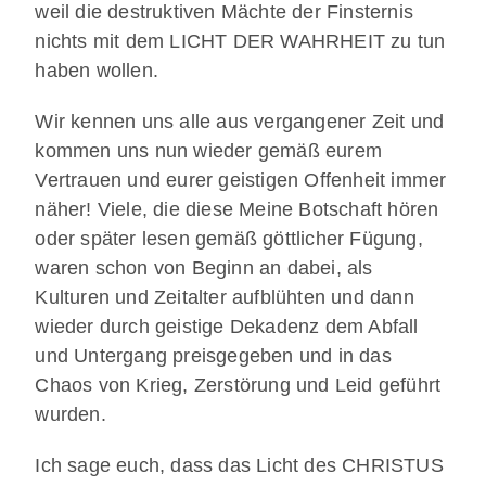
weil die destruktiven Mächte der Finsternis
nichts mit dem LICHT DER WAHRHEIT zu tun
haben wollen.
Wir kennen uns alle aus vergangener Zeit und
kommen uns nun wieder gemäß eurem
Vertrauen und eurer geistigen Offenheit immer
näher! Viele, die diese Meine Botschaft hören
oder später lesen gemäß göttlicher Fügung,
waren schon von Beginn an dabei, als
Kulturen und Zeitalter aufblühten und dann
wieder durch geistige Dekadenz dem Abfall
und Untergang preisgegeben und in das
Chaos von Krieg, Zerstörung und Leid geführt
wurden.
Ich sage euch, dass das Licht des CHRISTUS