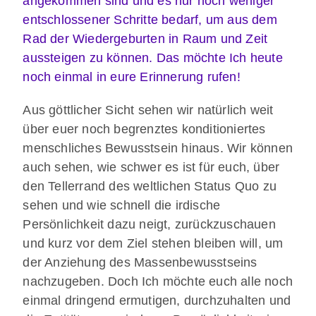
angekommen sind und es nur noch weniger
entschlossener Schritte bedarf, um aus dem
Rad der Wiedergeburten in Raum und Zeit
aussteigen zu können. Das möchte Ich heute
noch einmal in eure Erinnerung rufen!
Aus göttlicher Sicht sehen wir natürlich weit
über euer noch begrenztes konditioniertes
menschliches Bewusstsein hinaus. Wir können
auch sehen, wie schwer es ist für euch, über
den Tellerrand des weltlichen Status Quo zu
sehen und wie schnell die irdische
Persönlichkeit dazu neigt, zurückzuschauen
und kurz vor dem Ziel stehen bleiben will, um
der Anziehung des Massenbewusstseins
nachzugeben. Doch Ich möchte euch alle noch
einmal dringend ermutigen, durchzuhalten und