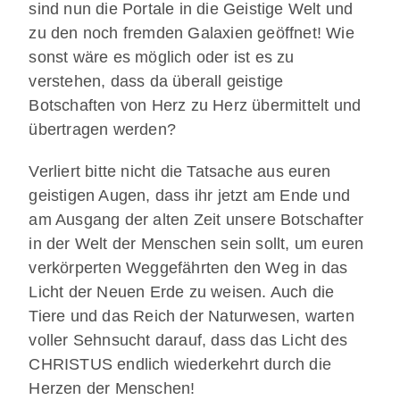
sind nun die Portale in die Geistige Welt und
zu den noch fremden Galaxien geöffnet! Wie
sonst wäre es möglich oder ist es zu
verstehen, dass da überall geistige
Botschaften von Herz zu Herz übermittelt und
übertragen werden?
Verliert bitte nicht die Tatsache aus euren
geistigen Augen, dass ihr jetzt am Ende und
am Ausgang der alten Zeit unsere Botschafter
in der Welt der Menschen sein sollt, um euren
verkörperten Weggefährten den Weg in das
Licht der Neuen Erde zu weisen. Auch die
Tiere und das Reich der Naturwesen, warten
voller Sehnsucht darauf, dass das Licht des
CHRISTUS endlich wiederkehrt durch die
Herzen der Menschen!