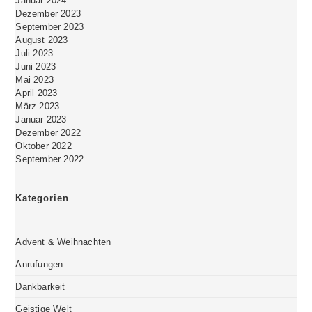
Januar 2024
Dezember 2023
September 2023
August 2023
Juli 2023
Juni 2023
Mai 2023
April 2023
März 2023
Januar 2023
Dezember 2022
Oktober 2022
September 2022
Kategorien
Advent & Weihnachten
Anrufungen
Dankbarkeit
Geistige Welt