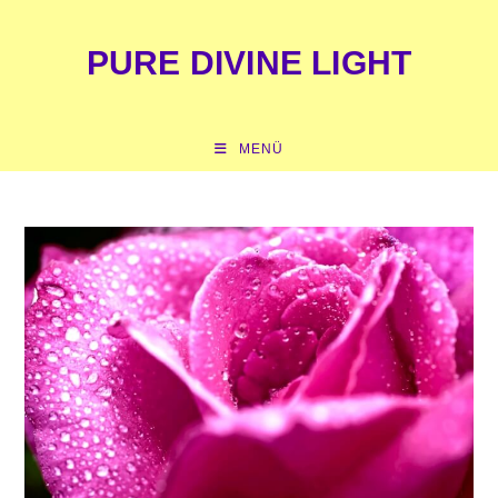
springen
PURE DIVINE LIGHT
MENÜ