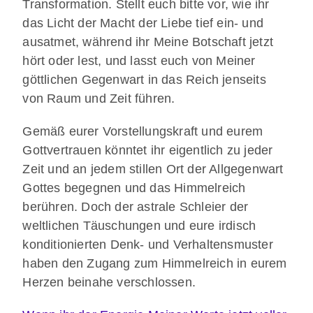
Transformation. Stellt euch bitte vor, wie ihr
das Licht der Macht der Liebe tief ein- und
ausatmet, während ihr Meine Botschaft jetzt
hört oder lest, und lasst euch von Meiner
göttlichen Gegenwart in das Reich jenseits
von Raum und Zeit führen.
Gemäß eurer Vorstellungskraft und eurem
Gottvertrauen könntet ihr eigentlich zu jeder
Zeit und an jedem stillen Ort der Allgegenwart
Gottes begegnen und das Himmelreich
berühren. Doch der astrale Schleier der
weltlichen Täuschungen und eure irdisch
konditionierten Denk- und Verhaltensmuster
haben den Zugang zum Himmelreich in eurem
Herzen beinahe verschlossen.