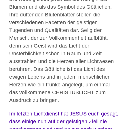
Blumen und als das Symbol des Göttlichen.
Ihre duftenden Blütenblätter stellen die
verschiedenen Facetten der geistigen
Tugenden und Qualitäten dar. Selig der
Mensch, der zur Vollkommenheit aufblüht,
denn sein Geist wird das Licht der
Unsterblichkeit schon in Raum und Zeit
ausstrahlen und die Herzen aller Lichtwesen
berühren. Das Göttliche ist das Licht des
ewigen Lebens und in jedem menschlichen
Herzen wie ein Funke angelegt, um einmal
das vollkommene CHRISTUSLICHT zum
Ausdruck zu bringen.
Im letzten Lichtdienst hat JESUS euch gesagt,
dass einige nun auf der geistigen Ziellinie