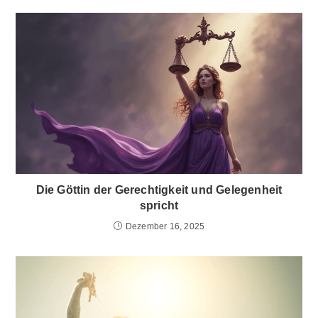
Die Göttin der Gerechtigkeit und Gelegenheit
spricht
Dezember 16, 2025