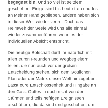
begegnet bin.
Und so viel ist seitdem
geschehen! Einige sind bis heute treu und fest
an Meiner Hand geblieben, andere haben sich
in dieser Welt wieder verirrt. Doch das
Heimweh der Seele wird uns alle einmal
wieder zusammenführen, wenn es der
individuellen Absicht entspricht.
Die heutige Botschaft dürft ihr natürlich mit
allen euren Freunden und Wegbegleitern
teilen, die nun auch vor der großen
Entscheidung stehen, sich dem Göttlichen
Plan oder der Matrix dieser Welt hinzugeben.
Lasst eure Entschlossenheit und Hingabe an
den Geist Gottes in euch nicht von den
Stürmen und teils heftigen Ereignissen
erschüttern, die da sind und geschehen, um