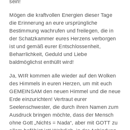
sein!
Mögen die kraftvollen Energien dieser Tage
die Erinnerung an eure ursprüngliche
Bestimmung wachrufen und freilegen, die in
der Schatzkammer eures Herzens verborgen
ist und gemäß eurer Entschlossenheit,
Beharrlichkeit, Geduld und Liebe
baldmöglichst enthüllt wird!
Ja, WIR kommen alle wieder auf den Wolken
des Himmels in euren Herzen, um mit euch
GEMEINSAM den neuen Himmel und die neue
Erde einzurichten! Vertraut eurer
Seelenschwester, die durch ihren Namen zum
Ausdruck bringen möchte, dass der Mensch
ohne Gott „Nichts = Nada“, aber mit GOTT zu