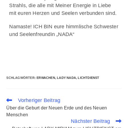
Strahls, die alle mit Meiner Energie in Liebe
mit euren Herzen und Seelen verbunden sind.
Namaste! ICH BIN eure himmlische Schwester
und Seelenfreundin „NADA“
SCHLAGWÖRTER
:
ERWACHEN
,
LADY NADA
,
LICHTDIENST
Vorheriger Beitrag
Über die Geburt der Neuen Erde und des Neuen
Menschen
Nächster Beitrag