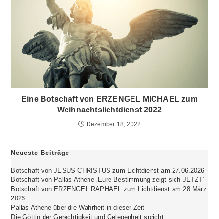
Eine Botschaft von ERZENGEL MICHAEL zum
Weihnachtslichtdienst 2022
Dezember 18, 2022
Neueste Beiträge
Botschaft von JESUS CHRISTUS zum Lichtdienst am 27.06.2026
Botschaft von Pallas Athene ‚Eure Bestimmung zeigt sich JETZT‘
Botschaft von ERZENGEL RAPHAEL zum Lichtdienst am 28.März
2026
Pallas Athene über die Wahrheit in dieser Zeit
Die Göttin der Gerechtigkeit und Gelegenheit spricht