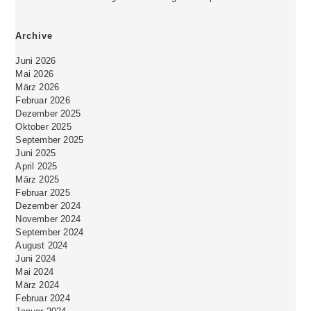
Archive
Juni 2026
Mai 2026
März 2026
Februar 2026
Dezember 2025
Oktober 2025
September 2025
Juni 2025
April 2025
März 2025
Februar 2025
Dezember 2024
November 2024
September 2024
August 2024
Juni 2024
Mai 2024
März 2024
Februar 2024