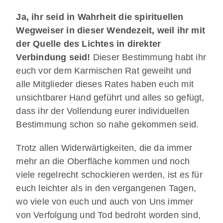
Ja, ihr seid in Wahrheit die spirituellen
Wegweiser in dieser Wendezeit, weil ihr mit
der Quelle des Lichtes in direkter
Verbindung seid!
Dieser Bestimmung habt ihr
euch vor dem Karmischen Rat geweiht und
alle Mitglieder dieses Rates haben euch mit
unsichtbarer Hand geführt und alles so gefügt,
dass ihr der Vollendung eurer individuellen
Bestimmung schon so nahe gekommen seid.
Trotz allen Widerwärtigkeiten, die da immer
mehr an die Oberfläche kommen und noch
viele regelrecht schockieren werden, ist es für
euch leichter als in den vergangenen Tagen,
wo viele von euch und auch von Uns immer
von Verfolgung und Tod bedroht worden sind,