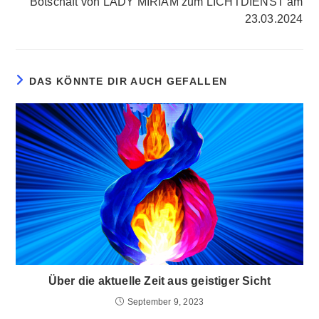
Botschaft von LADY MIRIAM zum LICHTDIENST am
23.03.2024
DAS KÖNNTE DIR AUCH GEFALLEN
Über die aktuelle Zeit aus geistiger Sicht
September 9, 2023