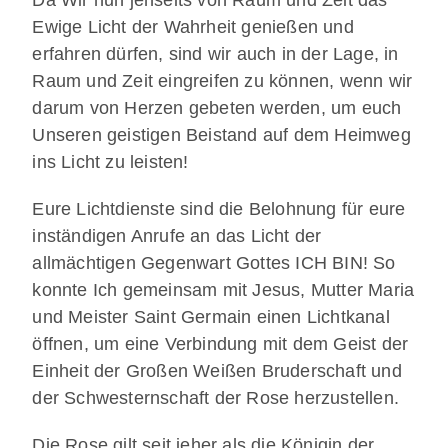
Ewige Licht der Wahrheit genießen und
erfahren dürfen, sind wir auch in der Lage, in
Raum und Zeit eingreifen zu können, wenn wir
darum von Herzen gebeten werden, um euch
Unseren geistigen Beistand auf dem Heimweg
ins Licht zu leisten!
Eure Lichtdienste sind die Belohnung für eure
inständigen Anrufe an das Licht der
allmächtigen Gegenwart Gottes ICH BIN! So
konnte Ich gemeinsam mit Jesus, Mutter Maria
und Meister Saint Germain einen Lichtkanal
öffnen, um eine Verbindung mit dem Geist der
Einheit der Großen Weißen Bruderschaft und
der Schwesternschaft der Rose herzustellen.
Die Rose gilt seit jeher als die Königin der